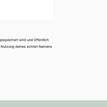
speichert wird und öffentlich
ie Nutzung deines echten Namens