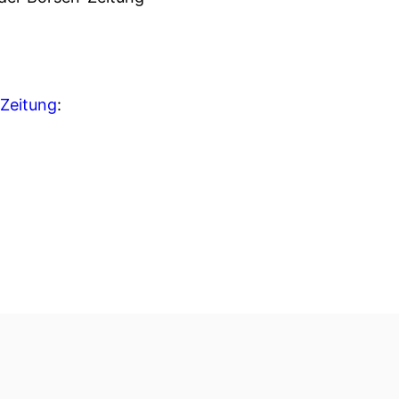
Zeitung
: