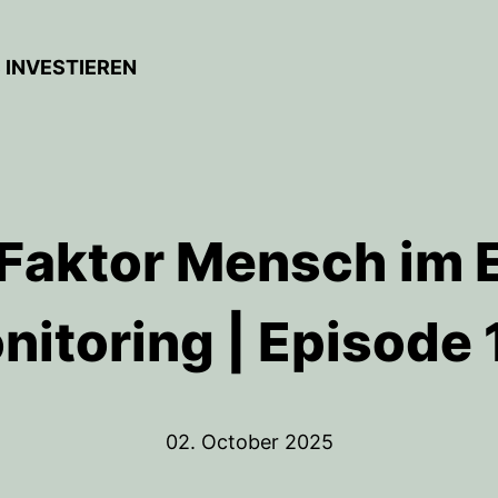
 INVESTIEREN
 Faktor Mensch im 
nitoring | Episode 
02. October 2025