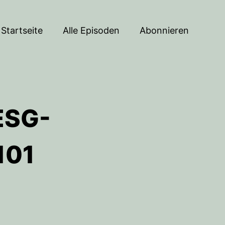
Startseite
Alle Episoden
Abonnieren
ESG-
101