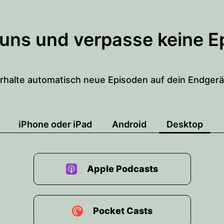
 uns und verpasse keine E
rhalte automatisch neue Episoden auf dein Endgerä
iPhone oder iPad
Android
Desktop
Apple Podcasts
Pocket Casts