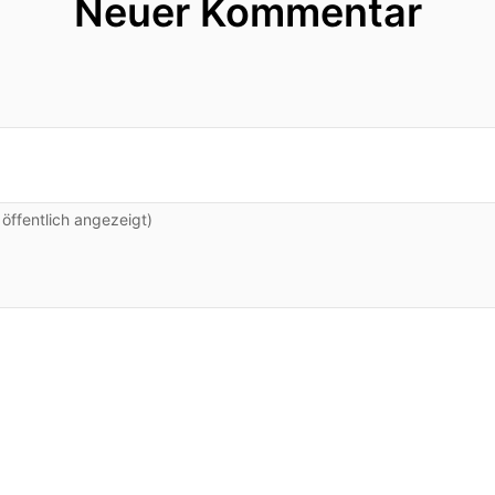
Neuer Kommentar
ffentlich angezeigt)