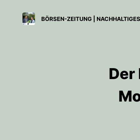
BÖRSEN-ZEITUNG | NACHHALTIGES
Der
Mo