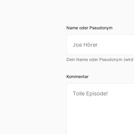
Name oder Pseudonym
Dein Name oder Pseudonym (wird ö
Kommentar