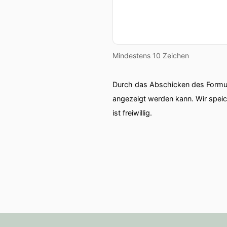
Mindestens 10 Zeichen
Durch das Abschicken des Formul
angezeigt werden kann. Wir spei
ist freiwillig.