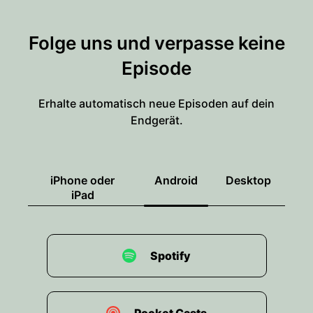
Folge uns und verpasse keine
Episode
Erhalte automatisch neue Episoden auf dein
Endgerät.
iPhone oder
Android
Desktop
iPad
Spotify