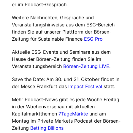
er im Podcast-Gespräch.
Weitere Nachrichten, Gespräche und
Veranstaltungshinweise aus dem ESG-Bereich
finden Sie auf unserer Plattform der Börsen-
Zeitung für Sustainable Finance
ESG Pro
Aktuelle ESG-Events und Seminare aus dem
Hause der Börsen-Zeitung finden Sie im
Veranstaltungsbereich
Börsen-Zeitung LIVE
.
Save the Date: Am 30. und 31. Oktober findet in
der Messe Frankfurt das
Impact Festival
statt.
Mehr Podcast-News gibt es jede Woche Freitag
in der Wochenvorschau mit aktuellen
Kapitalmarktthemen
7TageMärkte
und am
Montag im Private Markets Podcast der Börsen-
Zeitung
Betting Billions