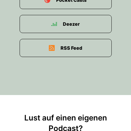
Pocket Casts
Deezer
RSS Feed
Lust auf einen eigenen
Podcast?