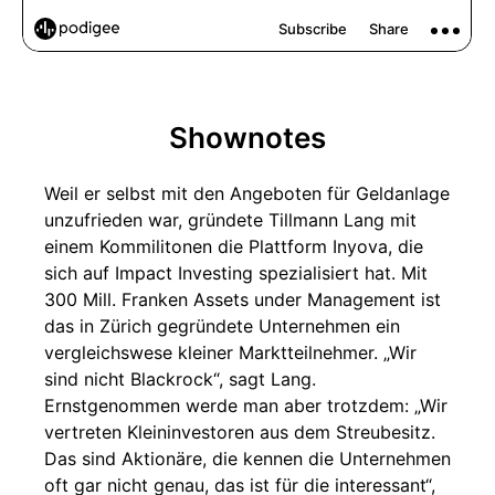
Shownotes
Weil er selbst mit den Angeboten für Geldanlage
unzufrieden war, gründete Tillmann Lang mit
einem Kommilitonen die Plattform Inyova, die
sich auf Impact Investing spezialisiert hat. Mit
300 Mill. Franken Assets under Management ist
das in Zürich gegründete Unternehmen ein
vergleichswese kleiner Marktteilnehmer. „Wir
sind nicht Blackrock“, sagt Lang.
Ernstgenommen werde man aber trotzdem: „Wir
vertreten Kleininvestoren aus dem Streubesitz.
Das sind Aktionäre, die kennen die Unternehmen
oft gar nicht genau, das ist für die interessant“,