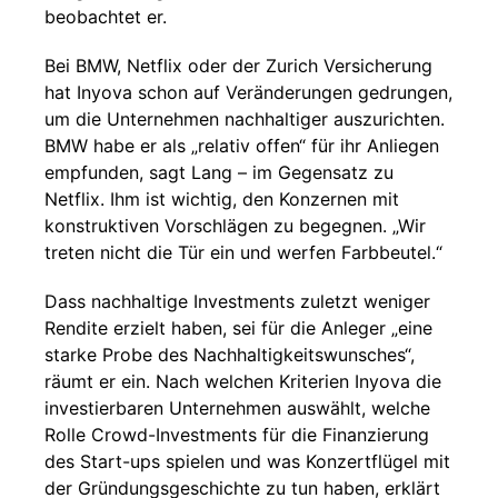
beobachtet er.
Bei BMW, Netflix oder der Zurich Versicherung
hat Inyova schon auf Veränderungen gedrungen,
um die Unternehmen nachhaltiger auszurichten.
BMW habe er als „relativ offen“ für ihr Anliegen
empfunden, sagt Lang – im Gegensatz zu
Netflix. Ihm ist wichtig, den Konzernen mit
konstruktiven Vorschlägen zu begegnen. „Wir
treten nicht die Tür ein und werfen Farbbeutel.“
Dass nachhaltige Investments zuletzt weniger
Rendite erzielt haben, sei für die Anleger „eine
starke Probe des Nachhaltigkeitswunsches“,
räumt er ein. Nach welchen Kriterien Inyova die
investierbaren Unternehmen auswählt, welche
Rolle Crowd-Investments für die Finanzierung
des Start-ups spielen und was Konzertflügel mit
der Gründungsgeschichte zu tun haben, erklärt