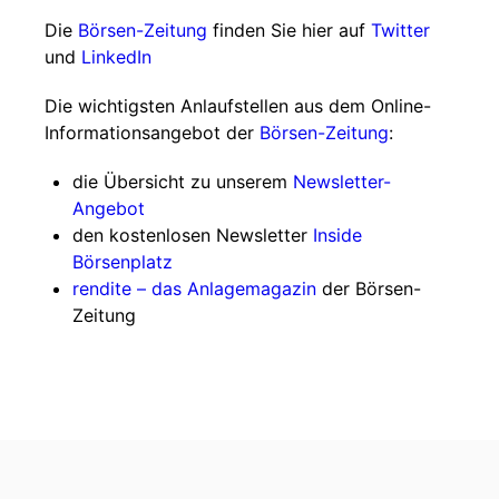
Die
Börsen-Zeitung
finden Sie hier auf
Twitter
und
LinkedIn
Die wichtigsten Anlaufstellen aus dem Online-
Informationsangebot der
Börsen-Zeitung
:
die Übersicht zu unserem
Newsletter-
Angebot
den kostenlosen Newsletter
Inside
Börsenplatz
rendite – das Anlagemagazin
der Börsen-
Zeitung