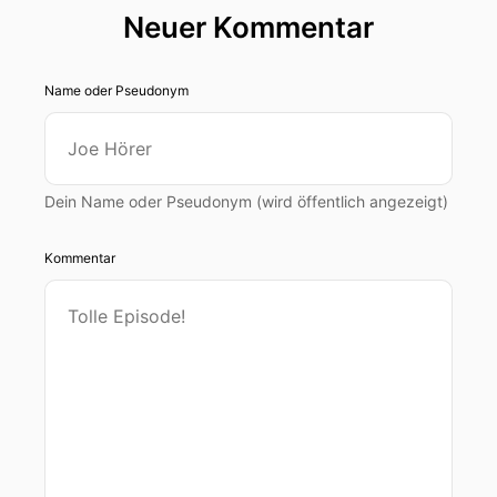
Neuer Kommentar
Name oder Pseudonym
Dein Name oder Pseudonym (wird öffentlich angezeigt)
Kommentar