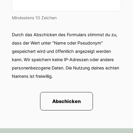
Mindestens 10 Zeichen
Durch das Abschicken des Formulars stimmst du zu,
dass der Wert unter "Name oder Pseudonym"
gespeichert wird und öffentlich angezeigt werden
kann. Wir speichern keine IP-Adressen oder andere
personenbezogene Daten. Die Nutzung deines echten
Namens ist freiwillig.
Abschicken