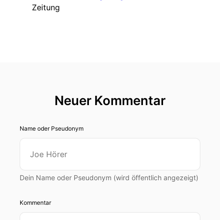
Zeitung
Neuer Kommentar
Name oder Pseudonym
Dein Name oder Pseudonym (wird öffentlich angezeigt)
Kommentar