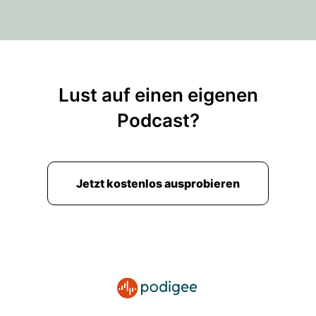
Lust auf einen eigenen
Podcast?
Jetzt kostenlos ausprobieren