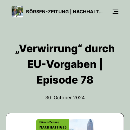
BÖRSEN-ZEITUNG | NACHHALTIGES INVESTIEREN
„Verwirrung“ durch
EU-Vorgaben |
Episode 78
30. October 2024