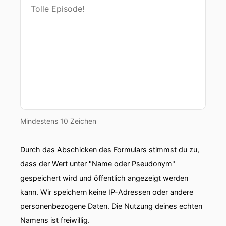
Mindestens 10 Zeichen
Durch das Abschicken des Formulars stimmst du zu,
dass der Wert unter "Name oder Pseudonym"
gespeichert wird und öffentlich angezeigt werden
kann. Wir speichern keine IP-Adressen oder andere
personenbezogene Daten. Die Nutzung deines echten
Namens ist freiwillig.