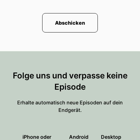
Abschicken
Folge uns und verpasse keine
Episode
Erhalte automatisch neue Episoden auf dein
Endgerät.
iPhone oder
Android
Desktop