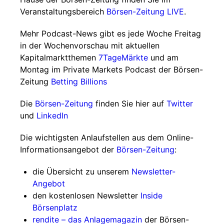
Veranstaltungsbereich
Börsen-Zeitung LIVE
.
Mehr Podcast-News gibt es jede Woche Freitag
in der Wochenvorschau mit aktuellen
Kapitalmarktthemen
7TageMärkte
und am
Montag im Private Markets Podcast der Börsen-
Zeitung
Betting Billions
Die
Börsen-Zeitung
finden Sie hier auf
Twitter
und
LinkedIn
Die wichtigsten Anlaufstellen aus dem Online-
Informationsangebot der
Börsen-Zeitung
:
die Übersicht zu unserem
Newsletter-
Angebot
den kostenlosen Newsletter
Inside
Börsenplatz
rendite – das Anlagemagazin
der Börsen-