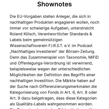
Shownotes
Die EU-Vorgaben stellen Anleger, die sich in
nachhaltigen Produkten engagieren wollen, noch
immer vor schwierige Aufgaben, unterstreicht
Roland Kölsch, Verantwortlicher Standards &
Labels beim gemeinnützigen
Wissenschaftsverein F.I.R.S.T. e.V. im Podcast
„Nachhaltiges Investieren“ der Börsen-Zeitung.
Denn das Zusammenspiel von Taxonomie, MiFiD
und Offenlegungs-Verordnung ist verwirrend,
beispielsweise wegen der unterschiedlichen
Möglichkeiten der Definition des Begriffs einer
nachhaltigen Investition. Die Märkte haben auf
der Suche nach Differenzierungsmerkmalen die
Kategorisierung von Fonds in Art. 6, Art. 8 oder
Art. 9 dazu beigetragen, dass diese Kategorien
als Qualitäts-Labels wahrgenommen worden.