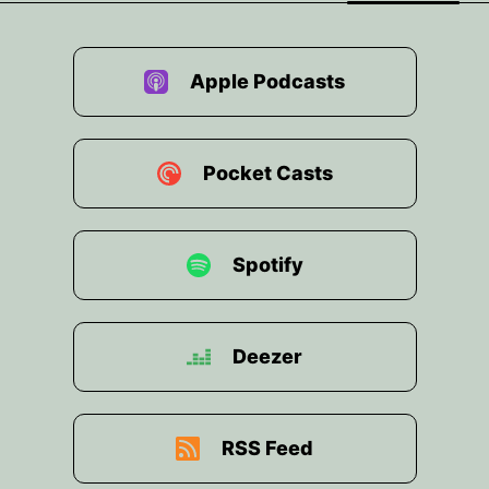
Apple Podcasts
Pocket Casts
Spotify
Deezer
RSS Feed