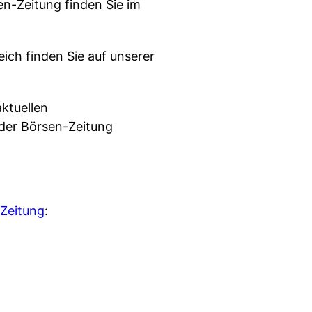
n-Zeitung finden Sie im
ch finden Sie auf unserer
ktuellen
der Börsen-Zeitung
Zeitung
: