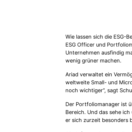
Wie lassen sich die ESG-
ESG Officer und Portfoliom
Unternehmen ausfindig ma
wenig grüner machen.
Ariad verwaltet ein Vermö
weltweite Small- und Micro
noch wichtiger“, sagt Schu
Der Portfoliomanager ist ü
Bereich. Und das sehe ich
er sich zurzeit besonders 