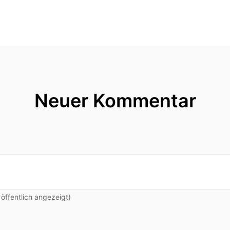
Neuer Kommentar
ffentlich angezeigt)