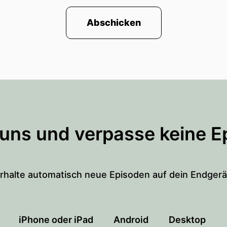
Abschicken
 uns und verpasse keine E
rhalte automatisch neue Episoden auf dein Endgerä
iPhone oder iPad
Android
Desktop