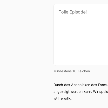
Mindestens 10 Zeichen
Durch das Abschicken des Formul
angezeigt werden kann. Wir spei
ist freiwillig.