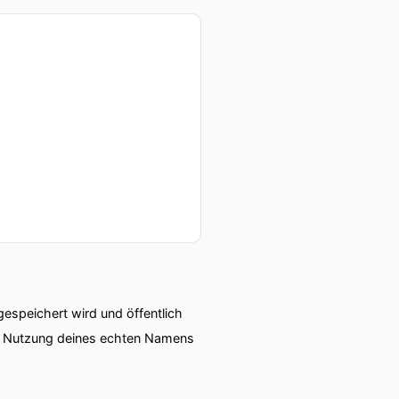
speichert wird und öffentlich
ie Nutzung deines echten Namens