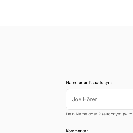
Name oder Pseudonym
Dein Name oder Pseudonym (wird ö
Kommentar